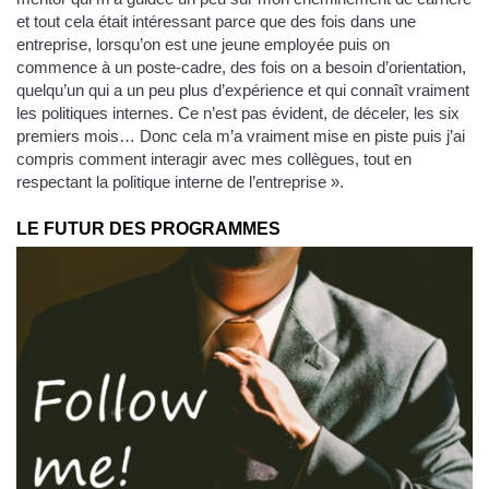
et tout cela était intéressant parce que des fois dans une
entreprise, lorsqu’on est une jeune employée puis on
commence à un poste-cadre, des fois on a besoin d’orientation,
quelqu’un qui a un peu plus d’expérience et qui connaît vraiment
les politiques internes. Ce n’est pas évident, de déceler, les six
premiers mois… Donc cela m’a vraiment mise en piste puis j’ai
compris comment interagir avec mes collègues, tout en
respectant la politique interne de l’entreprise ».
LE FUTUR DES PROGRAMMES