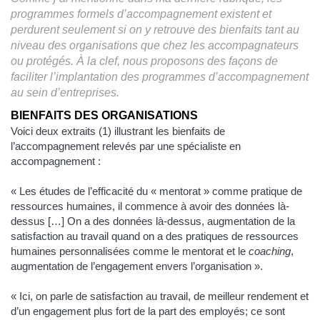
programmes formels d’accompagnement existent et
perdurent seulement si on y retrouve des bienfaits tant au
niveau des organisations que chez les accompagnateurs
ou protégés. À la clef, nous proposons des façons de
faciliter l’implantation des programmes d’accompagnement
au sein d’entreprises.
BIENFAITS DES ORGANISATIONS
Voici deux extraits (1) illustrant les bienfaits de
l’accompagnement relevés par une spécialiste en
accompagnement :
« Les études de l’efficacité du « mentorat » comme pratique de
ressources humaines, il commence à avoir des données là-
dessus […] On a des données là-dessus, augmentation de la
satisfaction au travail quand on a des pratiques de ressources
humaines personnalisées comme le mentorat et le
coaching
,
augmentation de l’engagement envers l’organisation ».
« Ici, on parle de satisfaction au travail, de meilleur rendement et
d’un engagement plus fort de la part des employés; ce sont