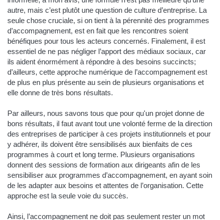
autre, mais c’est plutôt une question de culture d’entreprise. La
seule chose cruciale, si on tient à la pérennité des programmes
d’accompagnement, est en fait que les rencontres soient
bénéfiques pour tous les acteurs concernés. Finalement, il est
essentiel de ne pas négliger l’apport des médiaux sociaux, car
ils aident énormément à répondre à des besoins succincts;
d’ailleurs, cette approche numérique de l’accompagnement est
de plus en plus présente au sein de plusieurs organisations et
elle donne de très bons résultats.
Par ailleurs, nous savons tous que pour qu'un projet donne de
bons résultats, il faut avant tout une volonté ferme de la direction
des entreprises de participer à ces projets institutionnels et pour
y adhérer, ils doivent être sensibilisés aux bienfaits de ces
programmes à court et long terme. Plusieurs organisations
donnent des sessions de formation aux dirigeants afin de les
sensibiliser aux programmes d’accompagnement, en ayant soin
de les adapter aux besoins et attentes de l’organisation. Cette
approche est la seule voie du succès.
Ainsi, l’accompagnement ne doit pas seulement rester un mot