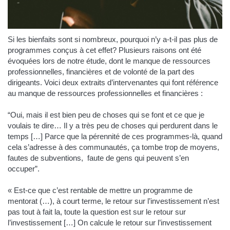
Si les bienfaits sont si nombreux, pourquoi n’y a-t-il pas plus de
programmes conçus à cet effet? Plusieurs raisons ont été
évoquées lors de notre étude, dont le manque de ressources
professionnelles, financières et de volonté de la part des
dirigeants. Voici deux extraits d’intervenantes qui font référence
au manque de ressources professionnelles et financières :
“Oui, mais il est bien peu de choses qui se font et ce que je
voulais te dire… Il y a très peu de choses qui perdurent dans le
temps […] Parce que la pérennité de ces programmes-là, quand
cela s’adresse à des communautés, ça tombe trop de moyens,
fautes de subventions, faute de gens qui peuvent s’en
occuper”.
« Est-ce que c’est rentable de mettre un programme de
mentorat (…), à court terme, le retour sur l’investissement n’est
pas tout à fait la, toute la question est sur le retour sur
l’investissement […] On calcule le retour sur l’investissement