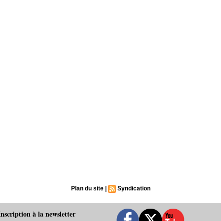
Plan du site
|
Syndication
Inscription à la newsletter