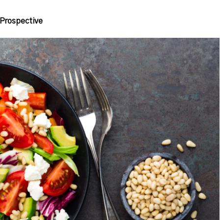
 Prospective