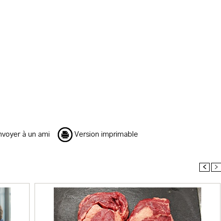
voyer à un ami
Version imprimable
<
>