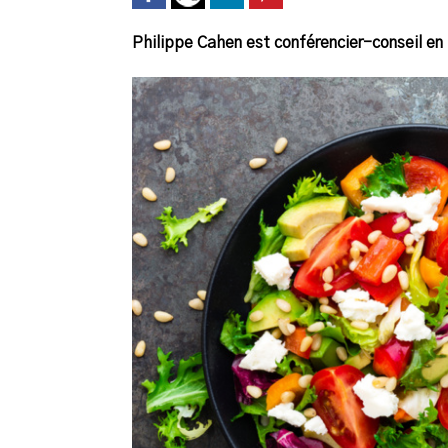
Philippe Cahen est conférencier-conseil en