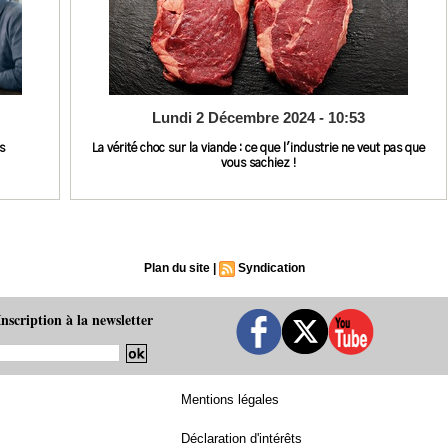
Lundi 2 Décembre 2024 - 10:53
s
La vérité choc sur la viande : ce que l'industrie ne veut pas que
vous sachiez !
Plan du site
|
Syndication
Inscription à la newsletter
Mentions légales
Déclaration d'intérêts