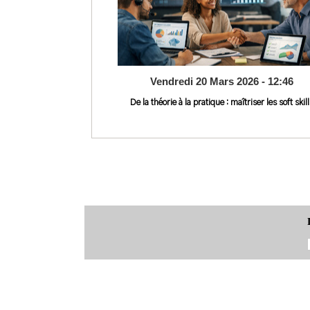
Vendredi 20 Mars 2026 - 12:46
De la théorie à la pratique : maîtriser les soft skill