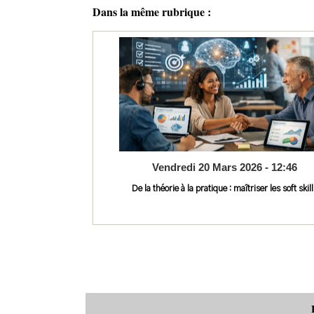
Dans la même rubrique :
Vendredi 20 Mars 2026 - 12:46
De la théorie à la pratique : maîtriser les soft skill