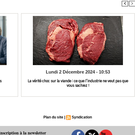
<
>
Lundi 2 Décembre 2024 - 10:53
s
La vérité choc sur la viande : ce que l'industrie ne veut pas que
vous sachiez !
Plan du site
|
Syndication
Inscription à la newsletter