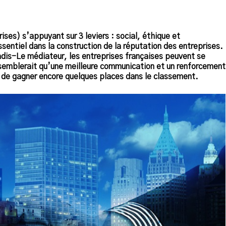
ses) s’appuyant sur 3 leviers : social, éthique et
entiel dans la construction de la réputation des entreprises.
dis-Le médiateur, les entreprises françaises peuvent se
 semblerait qu’une meilleure communication et un renforcement
t de gagner encore quelques places dans le classement.