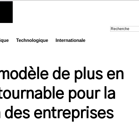
ique
Technologique
Internationale
modèle de plus en
tournable pour la
 des entreprises