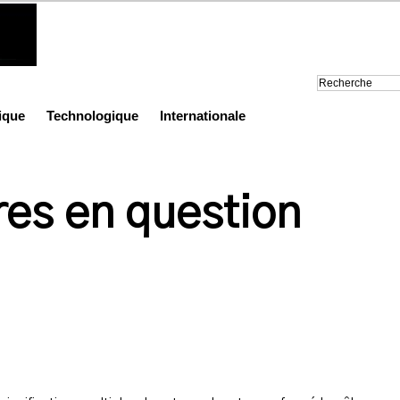
ique
Technologique
Internationale
res en question