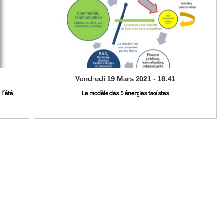
Vendredi 19 Mars 2021 - 18:41
 l'été
Le modèle des 5 énergies taoïstes