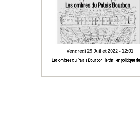
Vendredi 29 Juillet 2022 - 12:01
Les ombres du Palais Bourbon, le thriller politique de