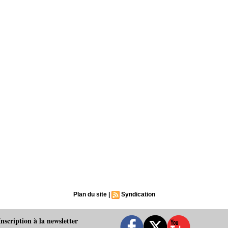
Plan du site
|
Syndication
Inscription à la newsletter