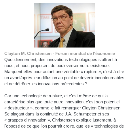
Clayton M. Christensen - Forum mondial de l'économie
Quotidiennement, des innovations technologiques s'offrent à
nous, et nous proposent de bouleverser notre existence.
Marquent-elles pour autant une véritable « rupture », c'est-à-dire
un avant/après leur diffusion au point de devenir incontournables
et de détrôner les innovations précédentes ?
Car une technologie de rupture, et c'est même ce qui la
caractérise plus que toute autre innovation, c'est son potentiel
« destructeur », comme le fait remarquer Clayton Christensen.
Se plaçant dans la continuité de J.A. Schumpeter et ses
« grappes d'innovation », Christensen explique justement, à
l'opposé de ce que l'on pourrait croire, que les « technologies de