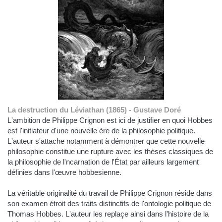
La destruction du Léviathan (1865) - Gustave Doré
L'ambition de Philippe Crignon est ici de justifier en quoi Hobbes
est l'initiateur d'une nouvelle ère de la philosophie politique.
L'auteur s'attache notamment à démontrer que cette nouvelle
philosophie constitue une rupture avec les thèses classiques de
la philosophie de l'ncarnation de l'État par ailleurs largement
définies dans l'œuvre hobbesienne.
La véritable originalité du travail de Philippe Crignon réside dans
son examen étroit des traits distinctifs de l'ontologie politique de
Thomas Hobbes. L'auteur les replaçe ainsi dans l'histoire de la