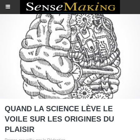
QUAND LA SCIENCE LÈVE LE
VOILE SUR LES ORIGINES DU
PLAISIR