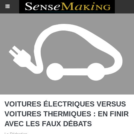
VOITURES ÉLECTRIQUES VERSUS
VOITURES THERMIQUES : EN FINIR
AVEC LES FAUX DÉBATS