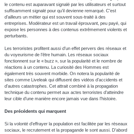
le contenu est auparavant signalé par les utilisateurs et surtout
suffisamment signalé pour qu’il devienne remarqué. C’est
d’ailleurs un métier qui est souvent sous-traité à des
entreprises. Modérateur est un travail éprouvant, peu payé, qui
expose les personnes à des contenus extrêmement violents et
perturbants.
Les terroristes profitent aussi d’un effet pervers des réseaux et
du voyeurisme de l’être humain. Les réseaux sociaux
fonctionnent sur le « buzz », sur la popularité et le nombre de
réactions à un contenu. La curiosité des Hommes est
également très souvent morbide. On notera la popularité de
sites comme Liveleak qui diffusent des vidéos d’accidents et
d’autres catastrophes. Cet attrait combiné à la propagation
technique du contenu permet aux actes terroristes d’atteindre
leur cible d’une manière encore jamais vue dans l’histoire.
Des précédents qui marquent
Si la volonté d’effrayer la population est facilitée par les réseaux
sociaux, le recrutement et la propagande le sont aussi. D’abord