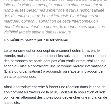
folie de la violence aveugle, comme à chaque attentat de
nombreuses personnes s’interrogent sur la responsabilité
des réseaux sociaux. Le but terroriste étant toujours de
marquer l’opinion, l’apparition de cette interconnexion
mondiale instantanée a permis de donner à ces actes une
visibilité jamais atteinte dans l’Histoire.
Un médium parfait pour le terrorisme
Le terrorisme est un concept diversement défini à travers le
monde, mais les constantes sont les suivantes : blesser ou tuer
des personnes ne participant pas d’un conflit armé, réaliser une
action qui vise à contraindre une personne morale internationale
(États ou organisations) à accomplir ou s’abstenir d’accomplir
un acte quelconque.
Ainsi le terroriste cherche à forcer une réaction dans le sens de
son combat au travers de la peur, il agit sur la population et son
opinion en attaquant des cibles pour déclencher une mutation de
la société.