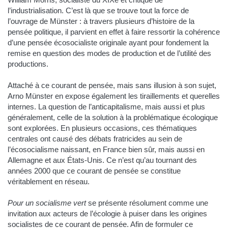
l’industrialisation. C’est là que se trouve tout la force de
l’ouvrage de Münster : à travers plusieurs d’histoire de la
pensée politique, il parvient en effet à faire ressortir la cohérence
d’une pensée écosocialiste originale ayant pour fondement la
remise en question des modes de production et de l’utilité des
productions.
Attaché à ce courant de pensée, mais sans illusion à son sujet,
Arno Münster en expose également les tiraillements et querelles
internes. La question de l’anticapitalisme, mais aussi et plus
généralement, celle de la solution à la problématique écologique
sont explorées. En plusieurs occasions, ces thématiques
centrales ont causé des débats fratricides au sein de
l’écosocialisme naissant, en France bien sûr, mais aussi en
Allemagne et aux États-Unis. Ce n’est qu’au tournant des
années 2000 que ce courant de pensée se constitue
véritablement en réseau.
Pour un socialisme vert
se présente résolument comme une
invitation aux acteurs de l’écologie à puiser dans les origines
socialistes de ce courant de pensée. Afin de formuler ce