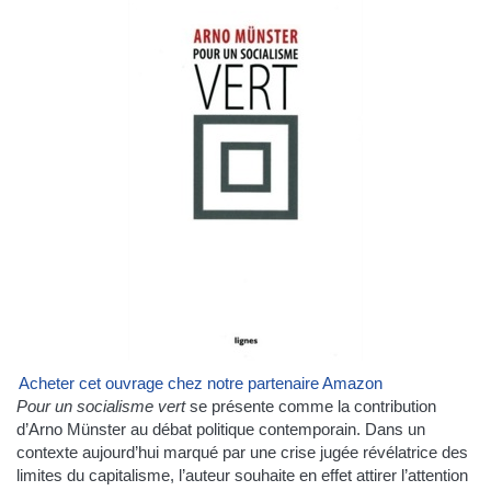
Acheter cet ouvrage chez notre partenaire Amazon
Pour un socialisme vert
se présente comme la contribution
d’Arno Münster au débat politique contemporain. Dans un
contexte aujourd’hui marqué par une crise jugée révélatrice des
limites du capitalisme, l’auteur souhaite en effet attirer l’attention