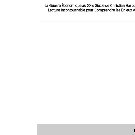
La Guerre Économique au XXIe Siècle de Christian Harbu
Lecture Incontournable pour Comprendre les Enjeux A