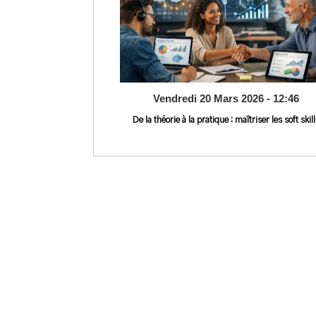
Vendredi 20 Mars 2026 - 12:46
De la théorie à la pratique : maîtriser les soft skill