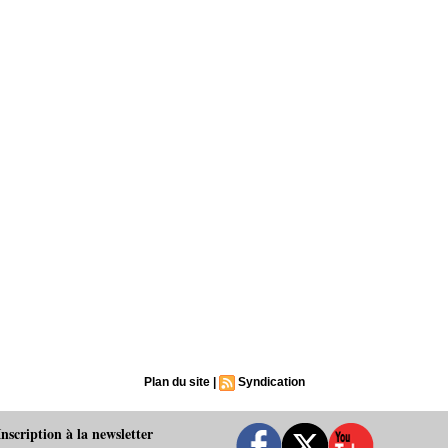
Plan du site
|
Syndication
Inscription à la newsletter