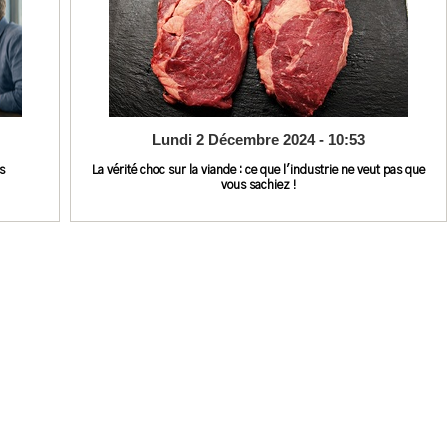
Lundi 2 Décembre 2024 - 10:53
s
La vérité choc sur la viande : ce que l'industrie ne veut pas que
vous sachiez !