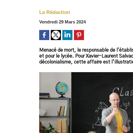
La Rédaction
Vendredi 29 Mars 2024
Menacé de mort, le responsable de l'établis
et pour le lycée. Pour Xavier-Laurent Salv
décolonialisme, cette affaire est l’illustrat