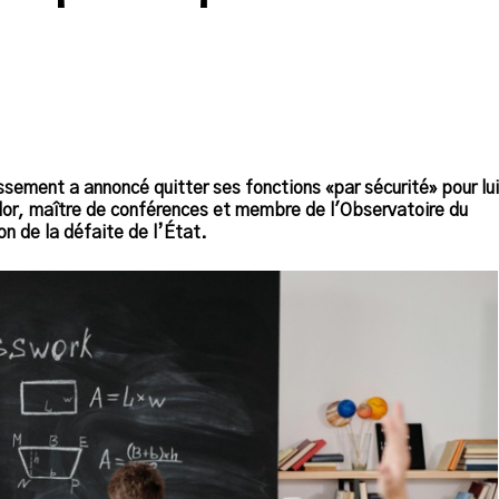
sement a annoncé quitter ses fonctions «par sécurité» pour lui
ador, maître de conférences et membre de l'Observatoire du
ion de la défaite de l’État.