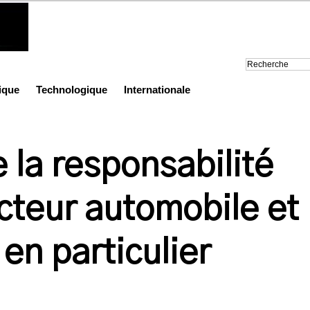
ique
Technologique
Internationale
e la responsabilité
cteur automobile et
en particulier