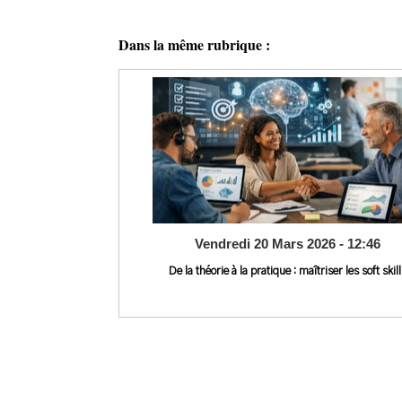
Dans la même rubrique :
Vendredi 20 Mars 2026 - 12:46
De la théorie à la pratique : maîtriser les soft skill