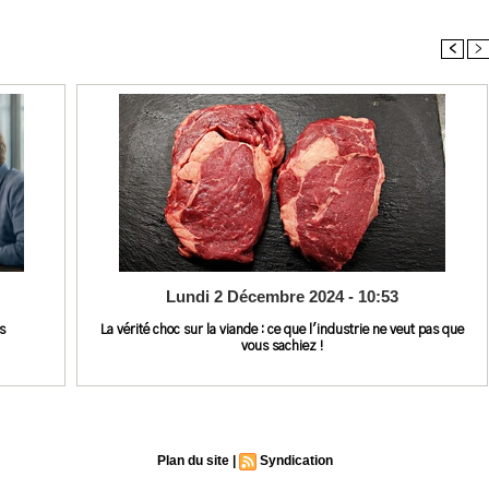
<
>
Lundi 2 Décembre 2024 - 10:53
s
La vérité choc sur la viande : ce que l'industrie ne veut pas que
vous sachiez !
Plan du site
|
Syndication