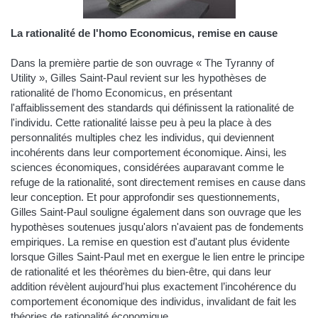
La rationalité de l'homo Economicus, remise en cause
Dans la première partie de son ouvrage « The Tyranny of
Utility », Gilles Saint-Paul revient sur les hypothèses de
rationalité de l'homo Economicus, en présentant
l'affaiblissement des standards qui définissent la rationalité de
l'individu. Cette rationalité laisse peu à peu la place à des
personnalités multiples chez les individus, qui deviennent
incohérents dans leur comportement économique. Ainsi, les
sciences économiques, considérées auparavant comme le
refuge de la rationalité, sont directement remises en cause dans
leur conception. Et pour approfondir ses questionnements,
Gilles Saint-Paul souligne également dans son ouvrage que les
hypothèses soutenues jusqu'alors n'avaient pas de fondements
empiriques. La remise en question est d'autant plus évidente
lorsque Gilles Saint-Paul met en exergue le lien entre le principe
de rationalité et les théorèmes du bien-être, qui dans leur
addition révèlent aujourd'hui plus exactement l’incohérence du
comportement économique des individus, invalidant de fait les
théories de rationalité économique.