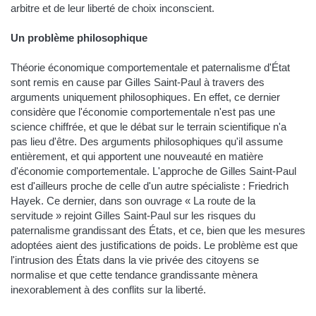
arbitre et de leur liberté de choix inconscient.
Un problème philosophique
Théorie économique comportementale et paternalisme d'État
sont remis en cause par Gilles Saint-Paul à travers des
arguments uniquement philosophiques. En effet, ce dernier
considère que l'économie comportementale n'est pas une
science chiffrée, et que le débat sur le terrain scientifique n'a
pas lieu d'être. Des arguments philosophiques qu'il assume
entièrement, et qui apportent une nouveauté en matière
d'économie comportementale. L'approche de Gilles Saint-Paul
est d'ailleurs proche de celle d'un autre spécialiste : Friedrich
Hayek. Ce dernier, dans son ouvrage « La route de la
servitude » rejoint Gilles Saint-Paul sur les risques du
paternalisme grandissant des États, et ce, bien que les mesures
adoptées aient des justifications de poids. Le problème est que
l'intrusion des États dans la vie privée des citoyens se
normalise et que cette tendance grandissante mènera
inexorablement à des conflits sur la liberté.