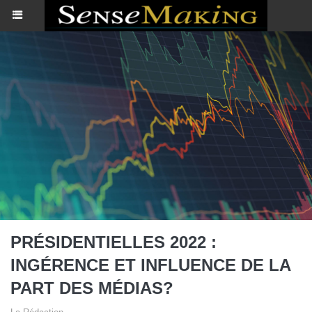
PRÉSIDENTIELLES 2022 :
INGÉRENCE ET INFLUENCE DE LA
PART DES MÉDIAS?