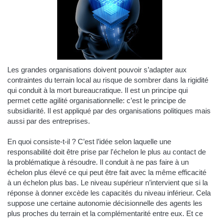
Les grandes organisations doivent pouvoir s’adapter aux
contraintes du terrain local au risque de sombrer dans la rigidité
qui conduit à la mort bureaucratique. Il est un principe qui
permet cette agilité organisationnelle: c’est le principe de
subsidiarité. Il est appliqué par des organisations politiques mais
aussi par des entreprises.
En quoi consiste-t-il ? C’est l’idée selon laquelle une
responsabilité doit être prise par l'échelon le plus au contact de
la problématique à résoudre. Il conduit à ne pas faire à un
échelon plus élevé ce qui peut être fait avec la même efficacité
à un échelon plus bas. Le niveau supérieur n’intervient que si la
réponse à donner excède les capacités du niveau inférieur. Cela
suppose une certaine autonomie décisionnelle des agents les
plus proches du terrain et la complémentarité entre eux. Et ce