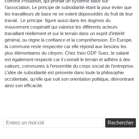
comme Proudhon, qui prônait un système basé sur
l’association. Le principe de subsidiarité étant là pour éviter que
les travailleurs de base ne se voient dépossédés du fruit de leur
travail. Le principe figure aussi dans les dogmes du
mouvement coopératif qui valorise les différents acteurs
travaillant réellement et sur le terrain dans un esprit d’intérêt
général, ou règne la confiance et la compréhension. En Europe,
la commune reste respectée car elle répond aux besoins les
plus élémentaires du citoyen. Chez Ineo GDF Suez, le salarié
est également respecté car il connaît le terrain et adhère à des
valeurs, communes à l’ensemble du corps social de l’entreprise.
L’idée de subsidiarité est présente dans toute la philosophie
occidentale, qu’elle que soit son orientation politique, démontrant
ainsi son efficacité.
Rechercher